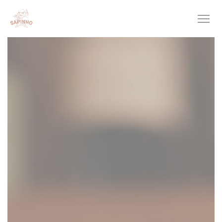
Cookies beheer paneel