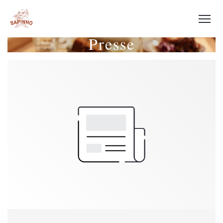
Presse