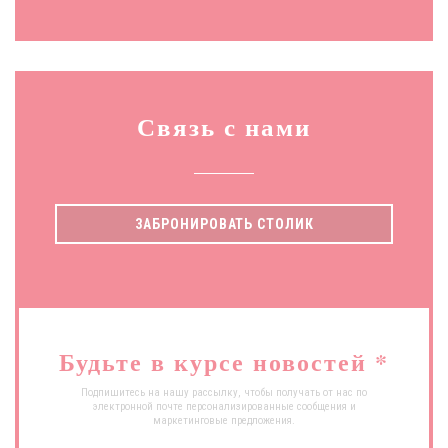
Связь с нами
ЗАБРОНИРОВАТЬ СТОЛИК
Будьте в курсе новостей
*
Подпишитесь на нашу рассылку, чтобы получать от нас по
электронной почте персонализированные сообщения и
маркетинговые предложения.