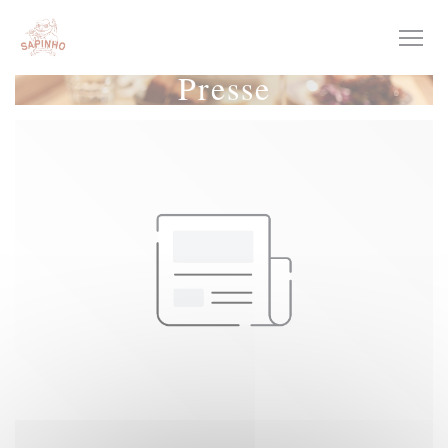
Personnalisation de vos choix en matière de cookies
Presse