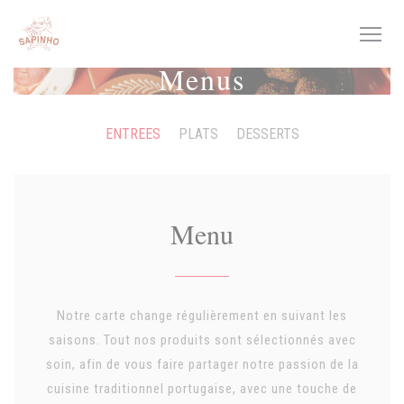
Painel de Gerenciamento de Cookies
Menus
ENTREES
PLATS
DESSERTS
Menu
Notre carte change régulièrement en suivant les
saisons. Tout nos produits sont sélectionnés avec
soin, afin de vous faire partager notre passion de la
cuisine traditionnel portugaise, avec une touche de